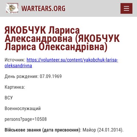
ЯКОБЧУК Лариса
Александровна (ЯКОБЧУК
Лариса Олександрівна)
Источник:
https://volunteer.su/content/yakobchuk-larisa-
oleksandrivna
День рождения: 07.09.1969
Картинка:
ВСУ
Военнослужащий
persons?page=10508
Військове звання (дата присвоєння)
: Майор (24.01.2014).