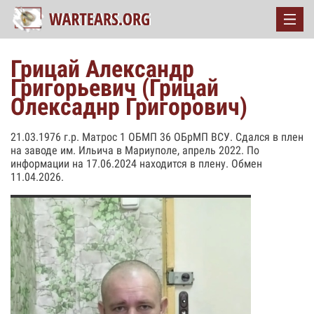
Грицай Александр
Григорьевич (Грицай
Олексаднр Григорович)
21.03.1976 г.р. Матрос 1 ОБМП 36 ОБрМП ВСУ. Сдался в плен
на заводе им. Ильича в Мариуполе, апрель 2022. По
информации на 17.06.2024 находится в плену. Обмен
11.04.2026.