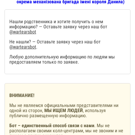
окрема механізована бригада імені короля Данила)
Нашли родственника и хотите получить о нем
информацию? — Оставьте заявку через наш бот
@wartearsbot
Не нашли? — Оставьте заявку через наш бот
@wartearsbot
.
Любую дополнительную информацию по людям мы
предоставляем только по заявке.
ВНИМАНИЕ!
Мы не являемся официальными представителями ни
одной из сторон,
МЫ ИЩЕМ ЛЮДЕЙ
, используя
публично размещенную информацию.
Бот – единственный способ связи с нами
. Мы не
располагаем своими колл-центрами, мы не звоним и не