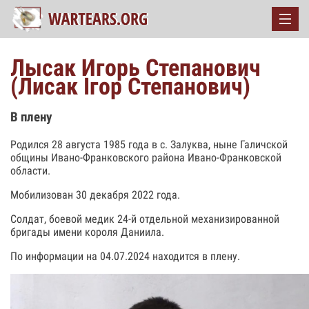
Лысак Игорь Степанович
(Лисак Ігор Степанович)
В плену
Родился 28 августа 1985 года в с. Залуква, ныне Галичской
общины Ивано-Франковского района Ивано-Франковской
области.
Мобилизован 30 декабря 2022 года.
Солдат, боевой медик 24-й отдельной механизированной
бригады имени короля Даниила.
По информации на 04.07.2024 находится в плену.