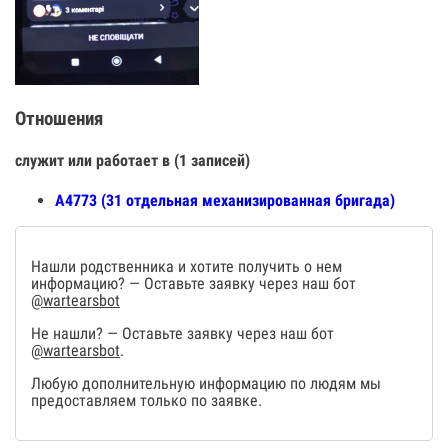
Отношения
служит или работает в (1 записей)
А4773 (31 отдельная механизированная бригада)
Нашли родственника и хотите получить о нем
информацию? — Оставьте заявку через наш бот
@wartearsbot
Не нашли? — Оставьте заявку через наш бот
@wartearsbot
.
Любую дополнительную информацию по людям мы
предоставляем только по заявке.