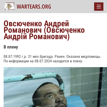
Овсюченко Андрей
Романович (Овсюченко
Андрій Романович)
В плену
08.07.1992 г.р. 31 мех бригада. Ранен. Оказана медпомощь.
По информации на 08.07.2024 находится в плену.