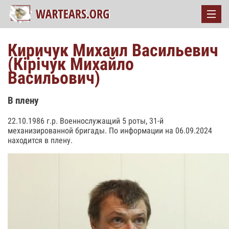
Киричук Михаил Васильевич
(Кірічук Михайло
Васильович)
В плену
22.10.1986 г.р. Военнослужащий 5 роты, 31-й
механизированной бригады. По информации на 06.09.2024
находится в плену.