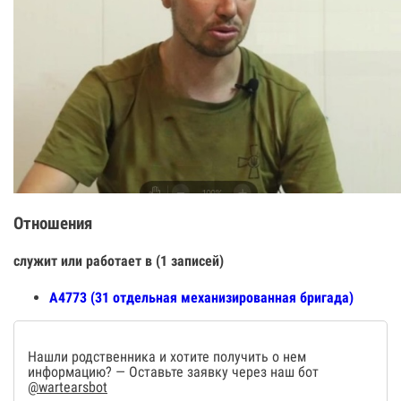
Отношения
служит или работает в (1 записей)
А4773 (31 отдельная механизированная бригада)
Нашли родственника и хотите получить о нем
информацию? — Оставьте заявку через наш бот
@wartearsbot