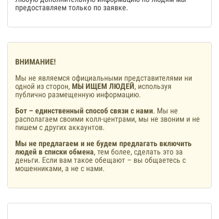
предоставляем только по заявке.
ВНИМАНИЕ!
Мы не являемся официальными представителями ни
одной из сторон,
МЫ ИЩЕМ ЛЮДЕЙ
, используя
публично размещенную информацию.
Бот – единственный способ связи с нами
. Мы не
располагаем своими колл-центрами, мы не звоним и не
пишем с других аккаунтов.
Мы не предлагаем и не будем предлагать включить
людей в списки обмена
, тем более, сделать это за
деньги. Если вам такое обещают – вы общаетесь с
мошенниками, а не с нами.