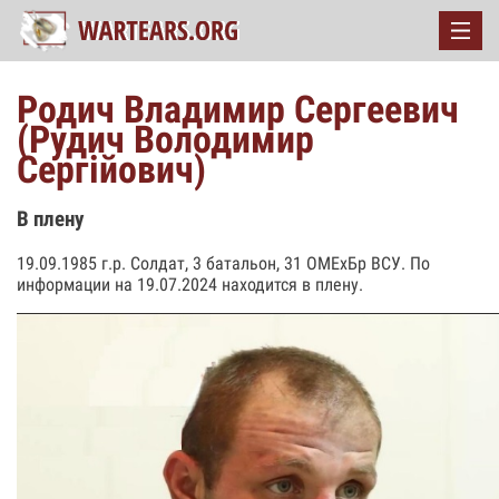
Родич Владимир Сергеевич
(Рудич Володимир
Сергійович)
В плену
19.09.1985 г.р. Солдат, 3 батальон, 31 ОМЕхБр ВСУ. По
информации на 19.07.2024 находится в плену.