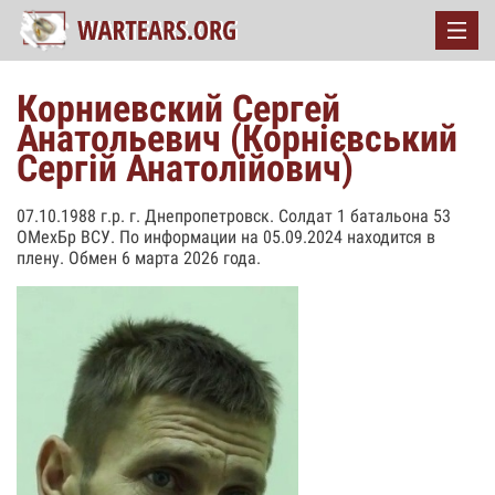
Корниевский Сергей
Анатольевич (Корнієвський
Сергій Анатолійович)
07.10.1988 г.р. г. Днепропетровск. Солдат 1 батальона 53
ОМехБр ВСУ. По информации на 05.09.2024 находится в
плену. Обмен 6 марта 2026 года.