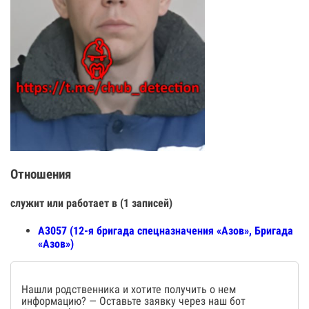
Отношения
служит или работает в (1 записей)
А3057 (12-я бригада спецназначения «Азов», Бригада
«Азов»)
Нашли родственника и хотите получить о нем
информацию? — Оставьте заявку через наш бот