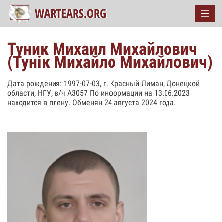
Туник Михаил Михайлович
(Тунік Михайло Михайлович)
Дата рождения: 1997-07-03, г. Красный Лиман, Донецкой
области, НГУ, в/ч А3057 По информации на 13.06.2023
находится в плену. Обменян 24 августа 2024 года.