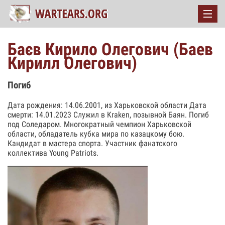
Баєв Кирило Олегович (Баев
Кирилл Олегович)
Погиб
Дата рождения: 14.06.2001, из Харьковской области Дата
смерти: 14.01.2023 Служил в Kraken, позывной Баян. Погиб
под Соледаром. Многократный чемпион Харьковской
области, обладатель кубка мира по казацкому бою.
Кандидат в мастера спорта. Участник фанатского
коллектива Young Patriots.