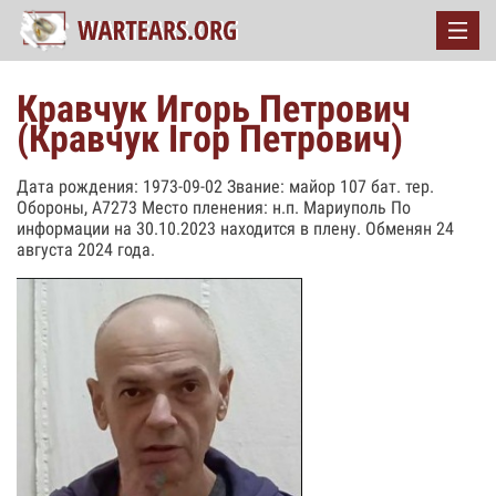
Кравчук Игорь Петрович
(Кравчук Ігор Петрович)
Дата рождения: 1973-09-02 Звание: майор 107 бат. тер.
Обороны, А7273 Место пленения: н.п. Мариуполь По
информации на 30.10.2023 находится в плену. Обменян 24
августа 2024 года.