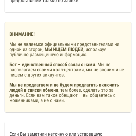
предоставляем только по заявке.
ВНИМАНИЕ!
Мы не являемся официальными представителями ни
одной из сторон,
МЫ ИЩЕМ ЛЮДЕЙ
, используя
публично размещенную информацию.
Бот – единственный способ связи с нами
. Мы не
располагаем своими колл-центрами, мы не звоним и не
пишем с других аккаунтов.
Мы не предлагаем и не будем предлагать включить
людей в списки обмена
, тем более, сделать это за
деньги. Если вам такое обещают – вы общаетесь с
мошенниками, а не с нами.
Если Вы заметили неточную или устаревшую