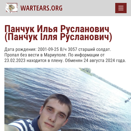
Панчук Илья Русланович
(Панчук Ілля Русланович)
Дата рождения: 2001-09-25 В/ч 3057 старший солдат.
Пропал без вести в Мариуполе. По информации от
23.02.2023 находится в плену. Обменян 24 августа 2024 года.