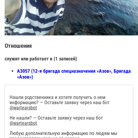
Отношения
служит или работает в (1 записей)
А3057 (12-я бригада спецназначения «Азов», Бригада
«Азов»)
Нашли родственника и хотите получить о нем
информацию? — Оставьте заявку через наш бот
@wartearsbot
Не нашли? — Оставьте заявку через наш бот
@wartearsbot
.
Любую дополнительную информацию по людям мы