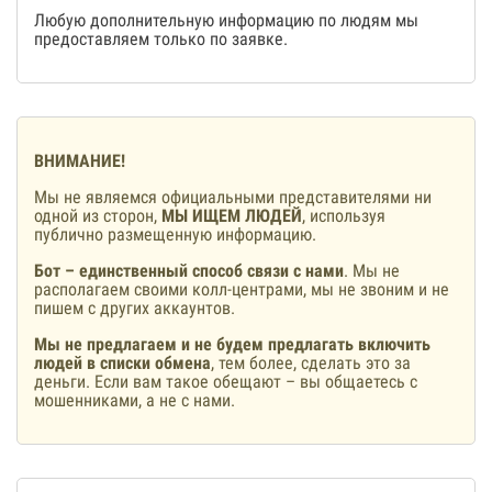
Любую дополнительную информацию по людям мы
предоставляем только по заявке.
ВНИМАНИЕ!
Мы не являемся официальными представителями ни
одной из сторон,
МЫ ИЩЕМ ЛЮДЕЙ
, используя
публично размещенную информацию.
Бот – единственный способ связи с нами
. Мы не
располагаем своими колл-центрами, мы не звоним и не
пишем с других аккаунтов.
Мы не предлагаем и не будем предлагать включить
людей в списки обмена
, тем более, сделать это за
деньги. Если вам такое обещают – вы общаетесь с
мошенниками, а не с нами.