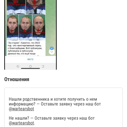
Отношения
Нашли родственника и хотите получить о нем
информацию? — Оставьте заявку через наш бот
@wartearsbot
Не нашли? — Оставьте заявку через наш бот
@wartearsbot
.