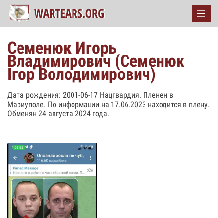
Семенюк Игорь
Владимирович (Семенюк
Ігор Володимирович)
Дата рождения: 2001-06-17 Нацгвардия. Пленен в
Мариуполе. По информации на 17.06.2023 находится в плену.
Обменян 24 августа 2024 года.