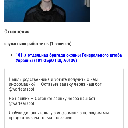
Отношения
служит или работает в (1 записей)
101-я отдельная бригада охраны Генерального штаба
Украины (101 ОБрО ГШ, А0139)
Нашли родственника и хотите получить о нем
информацию? — Оставьте заявку через наш бот
@wartearsbot
Не нашли? — Оставьте заявку через наш бот
@wartearsbot
.
Любую дополнительную информацию по людям мы
предоставляем только по заявке.