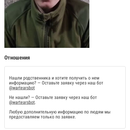
Отношения
Нашли родственника и хотите получить о нем
информацию? — Оставьте заявку через наш бот
@wartearsbot
Не нашли? — Оставьте заявку через наш бот
@wartearsbot
.
Любую дополнительную информацию по людям мы
предоставляем только по заявке.