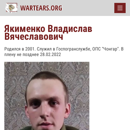
Якименко Владислав
Вячеславович
Родился в 2001. Служил в Госпогранслужбе, ОПС "Чонгар". В
плену не позднее 28.02.2022