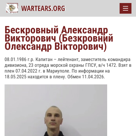
Бескровный Александр
Викторович (Безкровний
Олександр Вікторович)
08.01.1986 г.р. Капитан – лейтенант, заместитель командира
дивизиона, 23 отряда морской охраны ГПСУ, в/ч 1472. Взят в
плен 07.04.2022 г. в Мариуполе. По информации на
18.05.2025 находится в плену. Обмен 11.04.2026.