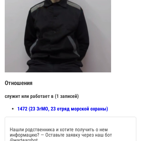
Отношения
служит или работает в (1 записей)
1472 (23 ЗгМО, 23 отряд морской охраны)
Нашли родственника и хотите получить о нем
информацию? — Оставьте заявку через наш бот
@wartearsbot