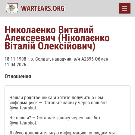
Николаенко Виталий
Алексеевич (Ніколаєнко
Віталій Олексійович)
18.11.1998 г.р. Солдат, наводчик, в/ч А2896 Обмен
11.04.2026.
Отношения
Нашли родственника и хотите получить о нем
информацию? — Оставьте заявку через наш бот
@wartearsbot
Не нашли? — Оставьте заявку через наш бот
@wartearsbot
.
Любую дополнительную информацию по людям мы