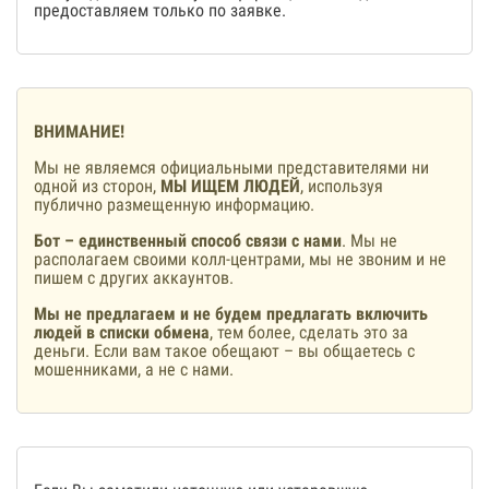
предоставляем только по заявке.
ВНИМАНИЕ!
Мы не являемся официальными представителями ни
одной из сторон,
МЫ ИЩЕМ ЛЮДЕЙ
, используя
публично размещенную информацию.
Бот – единственный способ связи с нами
. Мы не
располагаем своими колл-центрами, мы не звоним и не
пишем с других аккаунтов.
Мы не предлагаем и не будем предлагать включить
людей в списки обмена
, тем более, сделать это за
деньги. Если вам такое обещают – вы общаетесь с
мошенниками, а не с нами.