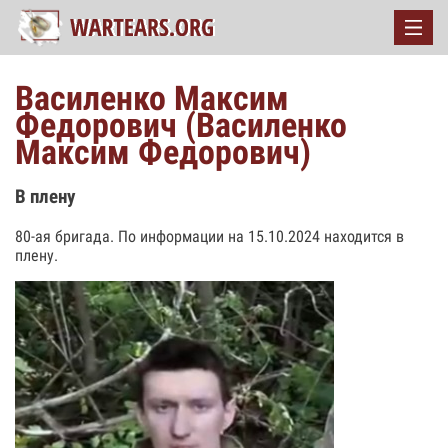
Василенко Максим
Федорович (Василенко
Максим Федорович)
В плену
80-ая бригада. По информации на 15.10.2024 находится в
плену.