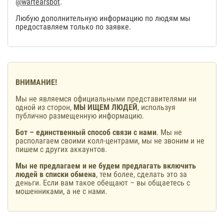
@wartearsbot
.
Любую дополнительную информацию по людям мы
предоставляем только по заявке.
ВНИМАНИЕ!
Мы не являемся официальными представителями ни
одной из сторон,
МЫ ИЩЕМ ЛЮДЕЙ
, используя
публично размещенную информацию.
Бот – единственный способ связи с нами
. Мы не
располагаем своими колл-центрами, мы не звоним и не
пишем с других аккаунтов.
Мы не предлагаем и не будем предлагать включить
людей в списки обмена
, тем более, сделать это за
деньги. Если вам такое обещают – вы общаетесь с
мошенниками, а не с нами.