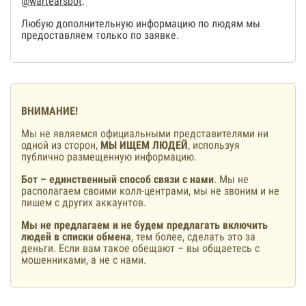
@wartearsbot
.
Любую дополнительную информацию по людям мы
предоставляем только по заявке.
ВНИМАНИЕ!
Мы не являемся официальными представителями ни
одной из сторон,
МЫ ИЩЕМ ЛЮДЕЙ
, используя
публично размещенную информацию.
Бот – единственный способ связи с нами
. Мы не
располагаем своими колл-центрами, мы не звоним и не
пишем с других аккаунтов.
Мы не предлагаем и не будем предлагать включить
людей в списки обмена
, тем более, сделать это за
деньги. Если вам такое обещают – вы общаетесь с
мошенниками, а не с нами.