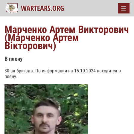
Марченко Артем Викторович
(Марченко Артем
Вікторович)
В плену
80-ая бригада. По информации на 15.10.2024 находится в
плену.