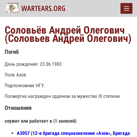
Соловьёв Андрей Олегович
(Соловьев Андрей Олегович)
Погиб
День рождения: 23.06.1983
Полк Азов
Подполковник НГУ.
Посмертно награжден орденом за мужество III степени.
Отношения
служит или работает в (1 записей)
А3057 (12-я бригада спецназначения «Азов», Бригада