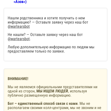
«Азов»)
Нашли родственника и хотите получить о нем
информацию? — Оставьте заявку через наш бот
@wartearsbot
Не нашли? — Оставьте заявку через наш бот
@wartearsbot
.
Любую дополнительную информацию по людям мы
предоставляем только по заявке.
ВНИМАНИЕ!
Мы не являемся официальными представителями ни
одной из сторон,
МЫ ИЩЕМ ЛЮДЕЙ
, используя
публично размещенную информацию.
Бот – единственный способ связи с нами
. Мы не
располагаем своими колл-центрами, мы не звоним и не