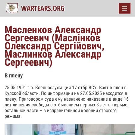
Масленков Александр
Сергеевич (Маслінков
Олександр Сергійович,
Маслинков Александр
Сергеевич)
В плену
25.05.1991 г.р. Военнослужащий 17 отбр ВСУ. Взят в плен в
Курской области. По информации на 27.05.2025 находится в
плену. Приговором суда ему назначено наказание в виде 16
лет лишения свободы с отбыванием первых 3 лет в тюрьме,
остальной части – в исправительной колонии строгого
режима.