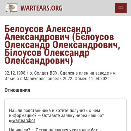
Белоусов Александр
Александрович (Бєлоусов
Олександр Олександрович,
Білоусов Олександр
Олександрович)
02.12.1998 г.р. Солдат ВСУ. Сдался в плен на заводе им.
Ильича в Мариуполе, апрель 2022. Обмен 11.04.2026.
Отношения
Нашли родственника и хотите получить о нем
информацию? — Оставьте заявку через наш бот
@wartearsbot
Не нашли? — Оставьте заявку через наш бот