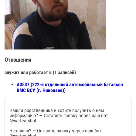
Отношения
служит или работает в (1 записей)
А3537 (222-й отдельный автомобильный батальон
ВМС ВСУ (г. Николаев))
Нашли родственника и хотите получить о нем
информацию? — Оставьте заявку через наш бот
@wartearsbot
Не нашли? — Оставьте заявку через наш бот
@wartearsbot
.