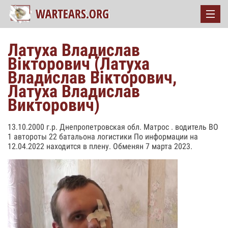
Латуха Владислав
Вiкторович (Латуха
Владислав Вікторович,
Латуха Владислав
Викторович)
13.10.2000 г.р. Днепропетровская обл. Матрос . водитель ВО
1 автороты 22 батальона логистики По информации на
12.04.2022 находится в плену. Обменян 7 марта 2023.