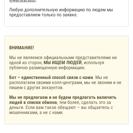
Любую дополнительную информацию по людям мы
предоставляем только по заявке.
ВНИМАНИЕ!
Мы не являемся официальными представителями ни
одной из сторон,
МЫ ИЩЕМ ЛЮДЕЙ
, используя
публично размещенную информацию.
Бот – единственный способ связи с нами
. Мы не
располагаем своими колл-центрами, мы не звоним и не
пишем с других аккаунтов.
Мы не предлагаем и не будем предлагать включить
людей в списки обмена
, тем более, сделать это за
деньги. Если вам такое обещают – вы общаетесь с
мошенниками, а не с нами.