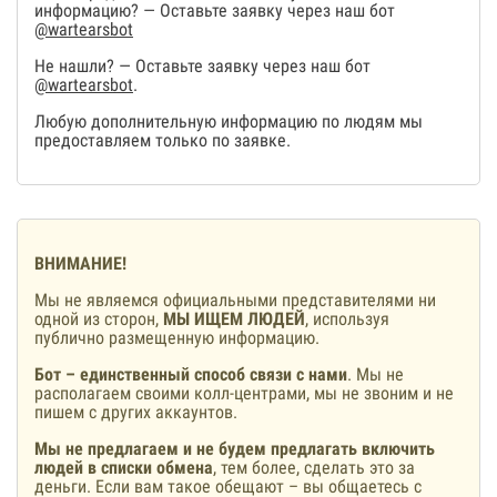
информацию? — Оставьте заявку через наш бот
@wartearsbot
Не нашли? — Оставьте заявку через наш бот
@wartearsbot
.
Любую дополнительную информацию по людям мы
предоставляем только по заявке.
ВНИМАНИЕ!
Мы не являемся официальными представителями ни
одной из сторон,
МЫ ИЩЕМ ЛЮДЕЙ
, используя
публично размещенную информацию.
Бот – единственный способ связи с нами
. Мы не
располагаем своими колл-центрами, мы не звоним и не
пишем с других аккаунтов.
Мы не предлагаем и не будем предлагать включить
людей в списки обмена
, тем более, сделать это за
деньги. Если вам такое обещают – вы общаетесь с