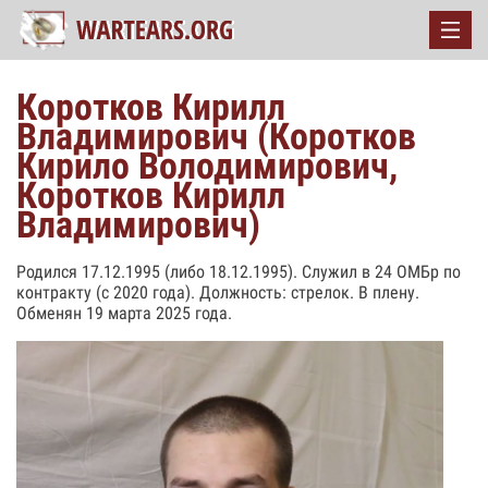
Коротков Кирилл
Владимирович (Коротков
Кирило Володимирович,
Коротков Кирилл
Владимирович)
Родился 17.12.1995 (либо 18.12.1995). Служил в 24 ОМБр по
контракту (с 2020 года). Должность: стрелок. В плену.
Обменян 19 марта 2025 года.