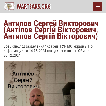
Антипов Сергей Викторович
(Антіпов Сергій Вікторович,
Антипов Сергій Вікторович)
Боец спецподразделения "Кракен" ГУР МО Украины По
информации на 14.05.2024 находится в плену. Обменян
30.12.2024