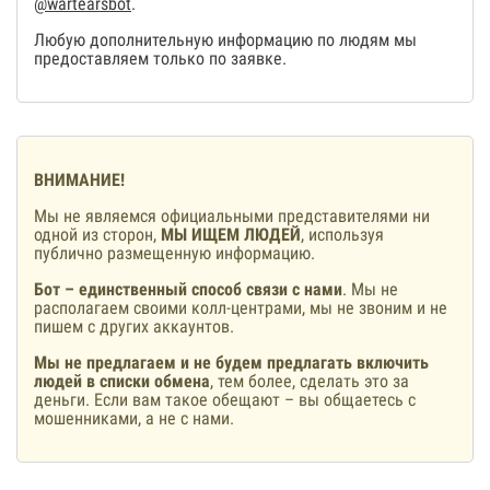
@wartearsbot
.
Любую дополнительную информацию по людям мы
предоставляем только по заявке.
ВНИМАНИЕ!
Мы не являемся официальными представителями ни
одной из сторон,
МЫ ИЩЕМ ЛЮДЕЙ
, используя
публично размещенную информацию.
Бот – единственный способ связи с нами
. Мы не
располагаем своими колл-центрами, мы не звоним и не
пишем с других аккаунтов.
Мы не предлагаем и не будем предлагать включить
людей в списки обмена
, тем более, сделать это за
деньги. Если вам такое обещают – вы общаетесь с
мошенниками, а не с нами.