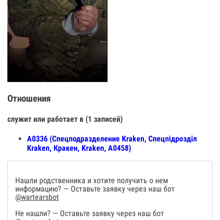
Отношения
служит или работает в (1 записей)
А0336 (Спецподразделение Kraken, Спецпiдроздiл
Kraken, Кракен, Kraken, А0458)
Нашли родственника и хотите получить о нем
информацию? — Оставьте заявку через наш бот
@wartearsbot
Не нашли? — Оставьте заявку через наш бот