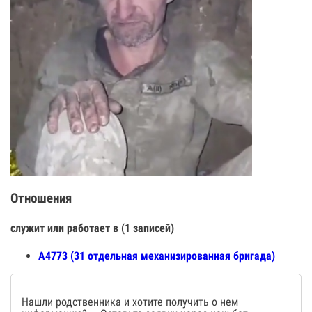
Отношения
служит или работает в (1 записей)
А4773 (31 отдельная механизированная бригада)
Нашли родственника и хотите получить о нем