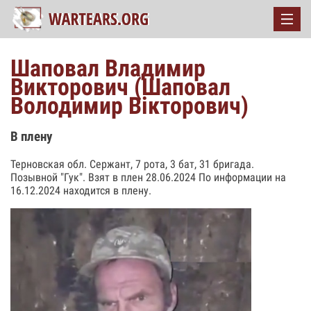
Шаповал Владимир
Викторович (Шаповал
Володимир Вікторович)
В плену
Терновская обл. Сержант, 7 рота, 3 бат, 31 бригада.
Позывной "Гук". Взят в плен 28.06.2024 По информации на
16.12.2024 находится в плену.