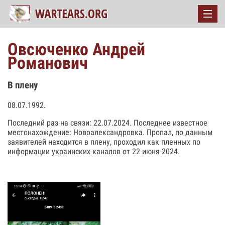
Овсюченко Андрей
Романович
В плену
08.07.1992.
Последний раз на связи: 22.07.2024. Последнее известное
местонахождение: Новоалександровка. Пропал, по данным
заявителей находится в плену, проходил как пленных по
информации украинских каналов от 22 июня 2024.