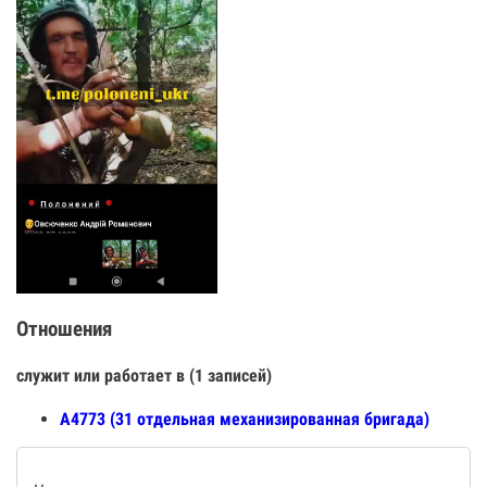
Отношения
служит или работает в (1 записей)
А4773 (31 отдельная механизированная бригада)