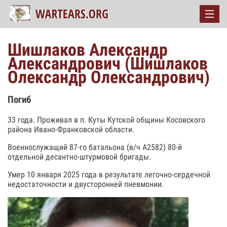
Шишлаков Александр
Александрович (Шишлаков
Олександр Олександрович)
Погиб
33 года. Проживал в п. Куты Кутской общины Косовского
района Ивано-Франковской области.
Военнослужащий 87-го батальона (в/ч А2582) 80-й
отдельной десантно-штурмовой бригады.
Умер 10 января 2025 года в результате легочно-сердечной
недостаточности и двусторонней пневмонии.