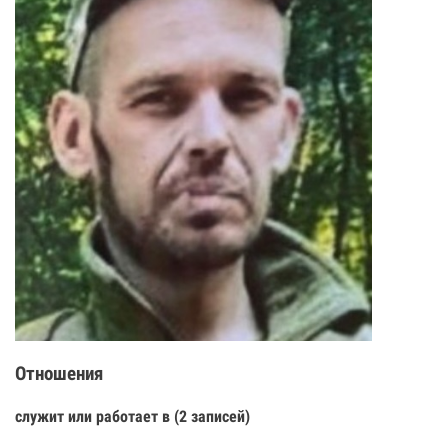
Отношения
служит или работает в (2 записей)