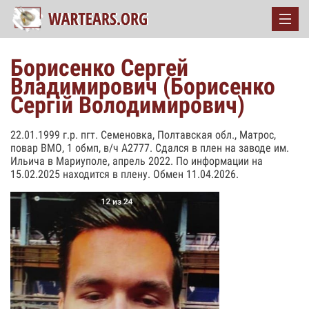
Борисенко Сергей
Владимирович (Борисенко
Сергій Володимирович)
22.01.1999 г.р. пгт. Семеновка, Полтавская обл., Матрос,
повар ВМО, 1 обмп, в/ч А2777. Сдался в плен на заводе им.
Ильича в Мариуполе, апрель 2022. По информации на
15.02.2025 находится в плену. Обмен 11.04.2026.