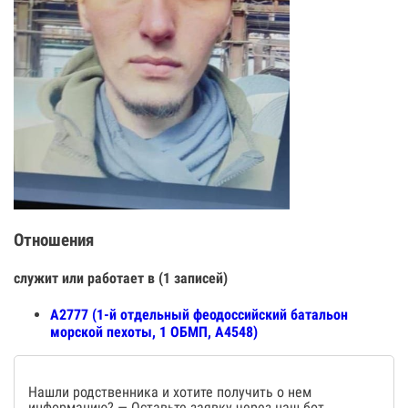
Отношения
служит или работает в (1 записей)
А2777 (1-й отдельный феодоссийский батальон
морской пехоты, 1 ОБМП, А4548)
Нашли родственника и хотите получить о нем
информацию? — Оставьте заявку через наш бот