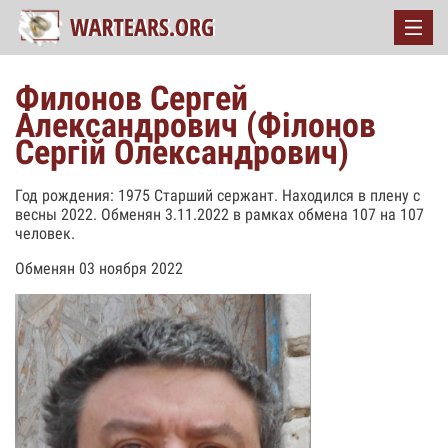
Филонов Сергей
Александрович ( Філонов
Сергій Олександрович)
Год рождения: 1975 Старший сержант. Находился в плену с
весны 2022. Обменян 3.11.2022 в рамках обмена 107 на 107
человек.
Обменян 03 ноября 2022