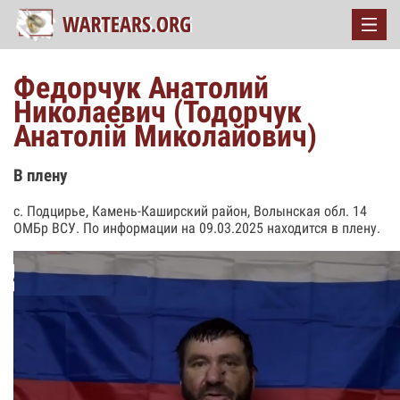
Федорчук Анатолий
Николаевич (Тодорчук
Анатолій Миколайович)
В плену
с. Подцирье, Камень-Каширский район, Волынская обл. 14
ОМБр ВСУ. По информации на 09.03.2025 находится в плену.