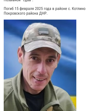
Погиб 15 февраля 2025 года в районе с. Котлино
Покровского района ДНР.