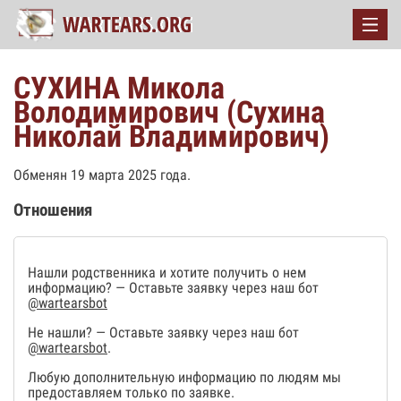
СУХИНА Микола
Володимирович (Сухина
Николай Владимирович)
Обменян 19 марта 2025 года.
Отношения
Нашли родственника и хотите получить о нем
информацию? — Оставьте заявку через наш бот
@wartearsbot
Не нашли? — Оставьте заявку через наш бот
@wartearsbot
.
Любую дополнительную информацию по людям мы
предоставляем только по заявке.