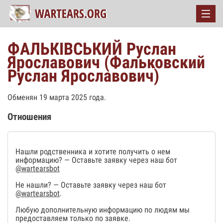
ФАЛЬКІВСЬКИЙ Руслан
Ярославович (Фальковский
Руслан Ярославович)
Обменян 19 марта 2025 года.
Отношения
Нашли родственника и хотите получить о нем
информацию? — Оставьте заявку через наш бот
@wartearsbot
Не нашли? — Оставьте заявку через наш бот
@wartearsbot
.
Любую дополнительную информацию по людям мы
предоставляем только по заявке.