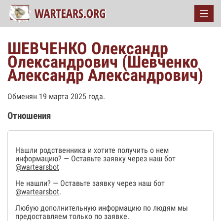
ШЕВЧЕНКО Олександр
Олександрович (Шевченко
Александр Александрович)
Обменян 19 марта 2025 года.
Отношения
Нашли родственника и хотите получить о нем
информацию? — Оставьте заявку через наш бот
@wartearsbot
Не нашли? — Оставьте заявку через наш бот
@wartearsbot
.
Любую дополнительную информацию по людям мы
предоставляем только по заявке.