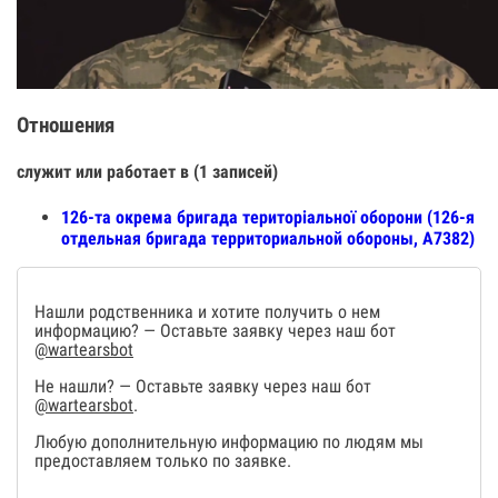
Отношения
служит или работает в (1 записей)
126-та окрема бригада територіальної оборони (126-я
отдельная бригада территориальной обороны, А7382)
Нашли родственника и хотите получить о нем
информацию? — Оставьте заявку через наш бот
@wartearsbot
Не нашли? — Оставьте заявку через наш бот
@wartearsbot
.
Любую дополнительную информацию по людям мы
предоставляем только по заявке.