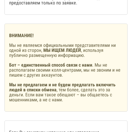
предоставляем только по заявке.
ВНИМАНИЕ!
Мы не являемся официальными представителями ни
одной из сторон,
МЫ ИЩЕМ ЛЮДЕЙ
, используя
публично размещенную информацию.
Бот – единственный способ связи с нами
. Мы не
располагаем своими колл-центрами, мы не звоним и не
пишем с других аккаунтов.
Мы не предлагаем и не будем предлагать включить
людей в списки обмена
, тем более, сделать это за
деньги. Если вам такое обещают – вы общаетесь с
мошенниками, а не с нами.