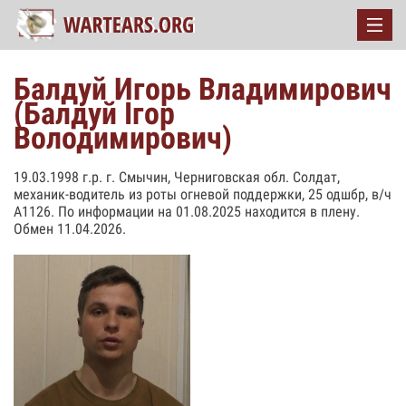
Балдуй Игорь Владимирович
(Балдуй Ігор
Володимирович)
19.03.1998 г.р. г. Смычин, Черниговская обл. Солдат,
механик-водитель из роты огневой поддержки, 25 одшбр, в/ч
А1126. По информации на 01.08.2025 находится в плену.
Обмен 11.04.2026.