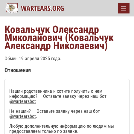
Ковальчук Олександр
Миколайович (Ковальчук
Александр Николаевич)
Обмен 19 апреля 2025 года.
Отношения
Нашли родственника и хотите получить о нем
информацию? — Оставьте заявку через наш бот
@wartearsbot
Не нашли? — Оставьте заявку через наш бот
@wartearsbot
.
Любую дополнительную информацию по людям мы
предоставляем только по заявке.