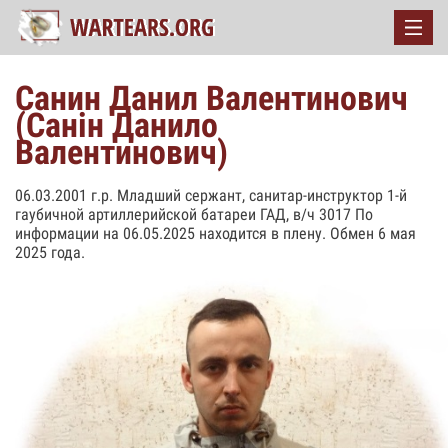
Санин Данил Валентинович
(Санін Данило
Валентинович)
06.03.2001 г.р. Младший сержант, санитар-инструктор 1-й
гаубичной артиллерийской батареи ГАД, в/ч 3017 По
информации на 06.05.2025 находится в плену. Обмен 6 мая
2025 года.