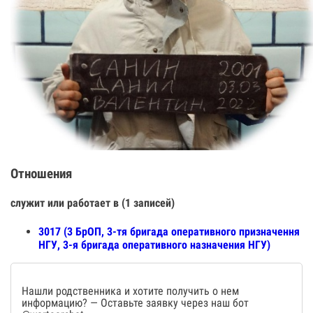
Отношения
служит или работает в (1 записей)
3017 (3 БрОП, 3-тя бригада оперативного призначення
НГУ, 3-я бригада оперативного назначения НГУ)
Нашли родственника и хотите получить о нем
информацию? — Оставьте заявку через наш бот