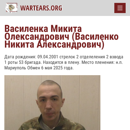
Василенка Микита
Олександрович (Василенко
Никита Александрович)
Дата рождения: 09.04.2001 стрелок 2 отделеления 2 взвода
1 роты 53 бригада. Находится в плену. Место пленения: н.п.
Мариуполь Обмен 6 мая 2025 года.