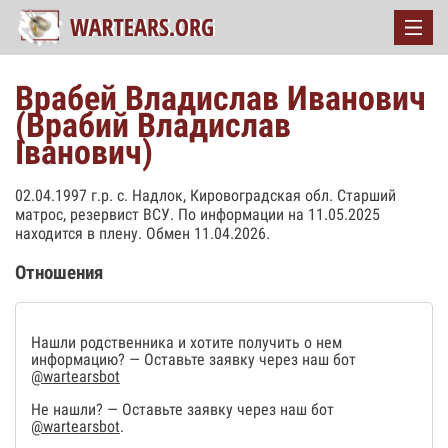
Врабей Владислав Иванович
(Врабий Владислав
Іванович)
02.04.1997 г.р. с. Надлок, Кировоградская обл. Старший
матрос, резервист ВСУ. По информации на 11.05.2025
находится в плену. Обмен 11.04.2026.
Отношения
Нашли родственника и хотите получить о нем
информацию? — Оставьте заявку через наш бот
@wartearsbot
Не нашли? — Оставьте заявку через наш бот
@wartearsbot
.