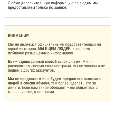
Любую дополнительную информацию по людям мы
предоставляем только по заявке.
ВНИМАНИЕ!
Мы не являемся официальными представителями ни
одной из сторон,
МЫ ИЩЕМ ЛЮДЕЙ
, используя
публично размещенную информацию.
Бот – единственный способ связи с нами
. Мы не
располагаем своими колл-центрами, мы не звоним и не
пишем с других аккаунтов.
Мы не предлагаем и не будем предлагать включить
людей в списки обмена
, тем более, сделать это за
деньги. Если вам такое обещают – вы общаетесь с
мошенниками, а не с нами.