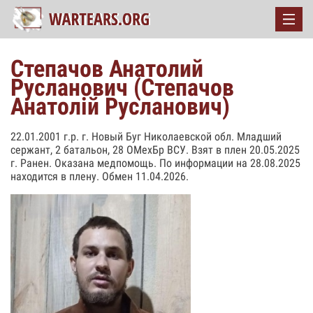
Степачов Анатолий
Русланович (Степачов
Анатолій Русланович)
22.01.2001 г.р. г. Новый Буг Николаевской обл. Младший
сержант, 2 батальон, 28 ОМехБр ВСУ. Взят в плен 20.05.2025
г. Ранен. Оказана медпомощь. По информации на 28.08.2025
находится в плену. Обмен 11.04.2026.