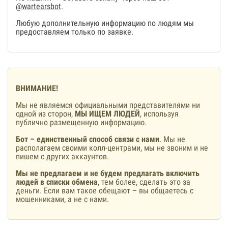
@wartearsbot
.
Любую дополнительную информацию по людям мы
предоставляем только по заявке.
ВНИМАНИЕ!
Мы не являемся официальными представителями ни
одной из сторон,
МЫ ИЩЕМ ЛЮДЕЙ
, используя
публично размещенную информацию.
Бот – единственный способ связи с нами
. Мы не
располагаем своими колл-центрами, мы не звоним и не
пишем с других аккаунтов.
Мы не предлагаем и не будем предлагать включить
людей в списки обмена
, тем более, сделать это за
деньги. Если вам такое обещают – вы общаетесь с
мошенниками, а не с нами.