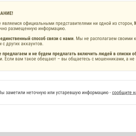
АНИЕ!
 являемся официальными представителями ни одной из сторон,
ично размещенную информацию.
 единственный способ связи с нами
. Мы не располагаем своими к
 с других аккаунтов.
 предлагаем и не будем предлагать включить людей в списки о
и. Если вам такое обещают – вы общаетесь с мошенниками, а не 
Вы заметили неточную или устаревшую информацию -
сообщите 