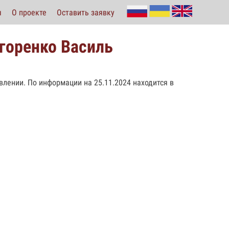
ы
О проекте
Оставить заявку
игоренко Василь
авлении. По информации на 25.11.2024 находится в