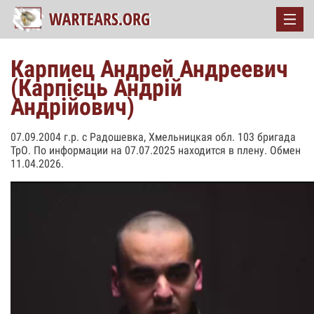
Карпиец Андрей Андреевич
(Карпієць Андрій
Андрійович)
07.09.2004 г.р. с Радошевка, Хмельницкая обл. 103 бригада
ТрО. По информации на 07.07.2025 находится в плену. Обмен
11.04.2026.