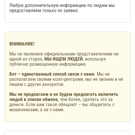
Любую дополнительную информацию по людям мы
предоставляем только по заявке.
ВНИМАНИЕ!
Мы не являемся официальными представителями ни
одной из сторон,
МЫ ИЩЕМ ЛЮДЕЙ
, используя
публично размещенную информацию.
Бот – единственный способ связи с нами
. Мы не
располагаем своими колл-центрами, мы не звоним и не
пишем с других аккаунтов.
Мы не предлагаем и не будем предлагать включить
людей в списки обмена
, тем более, сделать это за
деньги. Если вам такое обещают – вы общаетесь с
мошенниками, а не с нами.