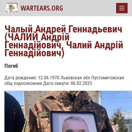
Чалый Андрей Геннадьевич
(ЧАЛИЙ Андрій
Геннадійович, Чалий Андрій
Геннадійович)
Погиб
Дата рождения: 12.06.1970 Львовская обл Пустомитовская
общ подполковник Дата смерти: 06.02.2023