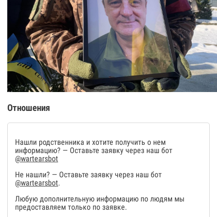
Отношения
Нашли родственника и хотите получить о нем
информацию? — Оставьте заявку через наш бот
@wartearsbot
Не нашли? — Оставьте заявку через наш бот
@wartearsbot
.
Любую дополнительную информацию по людям мы
предоставляем только по заявке.