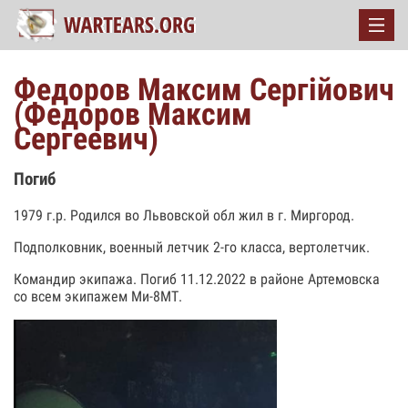
Федоров Максим Сергійович
(Федоров Максим
Сергеевич)
Погиб
1979 г.р. Родился во Львовской обл жил в г. Миргород.
Подполковник, военный летчик 2-го класса, вертолетчик.
Командир экипажа. Погиб 11.12.2022 в районе Артемовска
со всем экипажем Ми-8МТ.