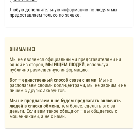
Любую дополнительную информацию по людям мы
предоставляем только по заявке.
ВНИМАНИЕ!
Мы не являемся официальными представителями ни
одной из сторон,
МЫ ИЩЕМ ЛЮДЕЙ
, используя
публично размещенную информацию.
Бот – единственный способ связи с нами
. Мы не
располагаем своими колл-центрами, мы не звоним и не
пишем с других аккаунтов.
Мы не предлагаем и не будем предлагать включить
людей в списки обмена
, тем более, сделать это за
деньги. Если вам такое обещают – вы общаетесь с
мошенниками, а не с нами.