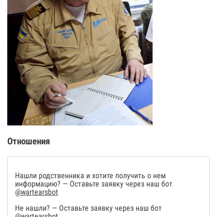
Отношения
Нашли родственника и хотите получить о нем
информацию? — Оставьте заявку через наш бот
@wartearsbot
Не нашли? — Оставьте заявку через наш бот
@wartearsbot
.