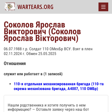
Соколов Ярослав
Викторович (Соколов
Ярослав Вікторович)
06.07.1988 г.р. Солдат 110 ОМехБр ВСУ. Взят в плен
02.11.2024 г. Обмен 25.05.2025
Отношения
служит или работает в (1 записей)
110-я отдельная механизированная бригада (110-та
окрема механізована бригада, А4007, 110 ОМБр)
Нашли родственника и хотите получить о нем
информацию? — Оставьте заявку через наш бот