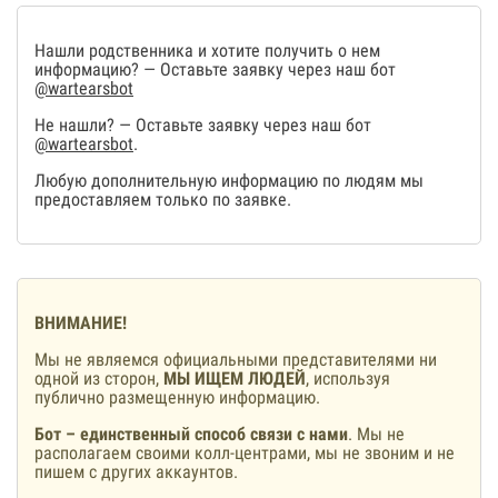
Нашли родственника и хотите получить о нем
информацию? — Оставьте заявку через наш бот
@wartearsbot
Не нашли? — Оставьте заявку через наш бот
@wartearsbot
.
Любую дополнительную информацию по людям мы
предоставляем только по заявке.
ВНИМАНИЕ!
Мы не являемся официальными представителями ни
одной из сторон,
МЫ ИЩЕМ ЛЮДЕЙ
, используя
публично размещенную информацию.
Бот – единственный способ связи с нами
. Мы не
располагаем своими колл-центрами, мы не звоним и не
пишем с других аккаунтов.