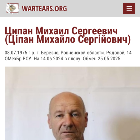
Ципан Михаил Сергеевич
(Ціпан Михайло Сергійович)
08.07.1975 г.р. г. Березно, Ровненской области. Рядовой, 14
ОМехБр ВСУ. На 14.06.2024 в плену. Обмен 25.05.2025