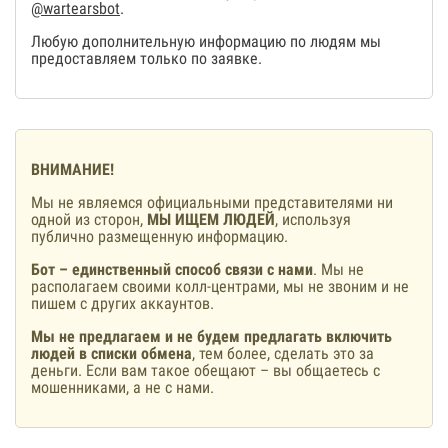
@wartearsbot
.
Любую дополнительную информацию по людям мы
предоставляем только по заявке.
ВНИМАНИЕ!
Мы не являемся официальными представителями ни
одной из сторон,
МЫ ИЩЕМ ЛЮДЕЙ
, используя
публично размещенную информацию.
Бот – единственный способ связи с нами
. Мы не
располагаем своими колл-центрами, мы не звоним и не
пишем с других аккаунтов.
Мы не предлагаем и не будем предлагать включить
людей в списки обмена
, тем более, сделать это за
деньги. Если вам такое обещают – вы общаетесь с
мошенниками, а не с нами.