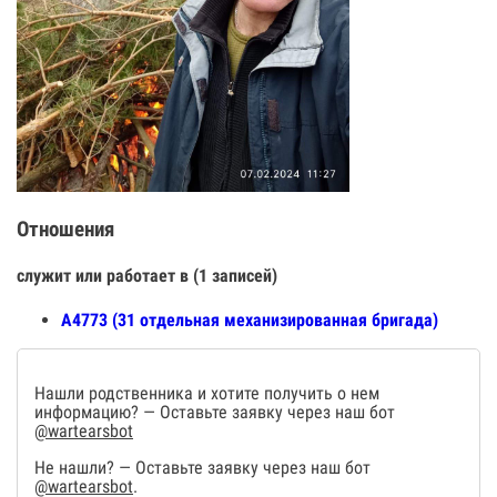
Отношения
служит или работает в (1 записей)
А4773 (31 отдельная механизированная бригада)
Нашли родственника и хотите получить о нем
информацию? — Оставьте заявку через наш бот
@wartearsbot
Не нашли? — Оставьте заявку через наш бот
@wartearsbot
.