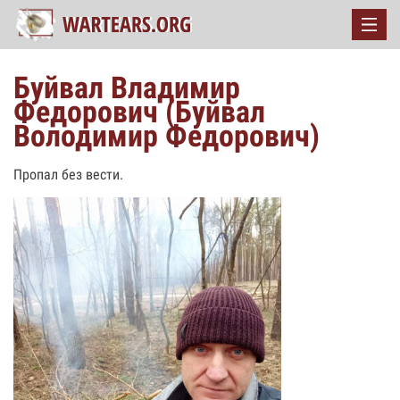
Буйвал Владимир
Федорович (Буйвал
Володимир Федорович)
Пропал без вести.