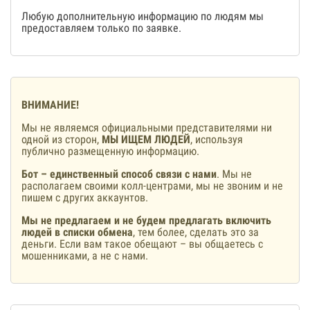
Любую дополнительную информацию по людям мы
предоставляем только по заявке.
ВНИМАНИЕ!
Мы не являемся официальными представителями ни
одной из сторон,
МЫ ИЩЕМ ЛЮДЕЙ
, используя
публично размещенную информацию.
Бот – единственный способ связи с нами
. Мы не
располагаем своими колл-центрами, мы не звоним и не
пишем с других аккаунтов.
Мы не предлагаем и не будем предлагать включить
людей в списки обмена
, тем более, сделать это за
деньги. Если вам такое обещают – вы общаетесь с
мошенниками, а не с нами.