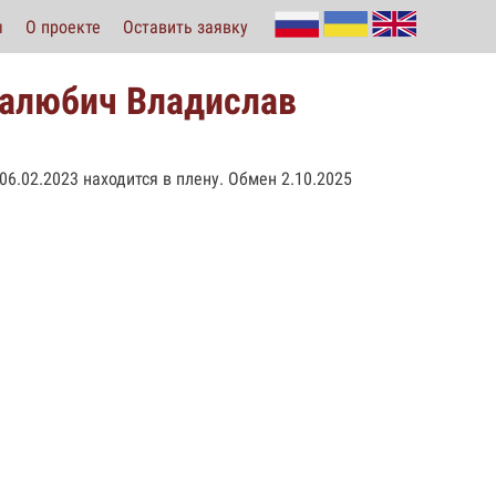
ы
О проекте
Оставить заявку
Залюбич Владислав
06.02.2023 находится в плену. Обмен 2.10.2025